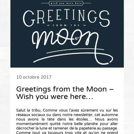
10 octobre 2017
Greetings from the Moon –
Wish you were here…
Salut la tribu, Comme vous l’avez sûrement vu sur les
réseaux sociaux ou dans notre newsletter, cet automne
nous avons la tête dans les étoiles… Nous avons
momentanément quitté notre belle planète pour aller
décrocher la lune et ramener de la papeterie au passage.
Comme tout va toujours trop vite et qu’on ne prend