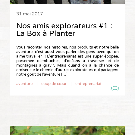
31 mai 2017
Nos amis explorateurs #1 :
La Box à Planter
Vous raconter nos histoires, nos produits et notre belle
aventure, c’est aussi vous parler des gens avec qui on
aime travailler !! L’entreprenariat est une super épopée,
parsemée d’embuches, d’océans à traverser et de
montagnes à gravir. Mais quand on a la chance de
croiser sur le chemin d’autres explorateurs qui partagent
notre goût de l’aventure […]
aventure
|
coup de cœur
|
entreprenariat