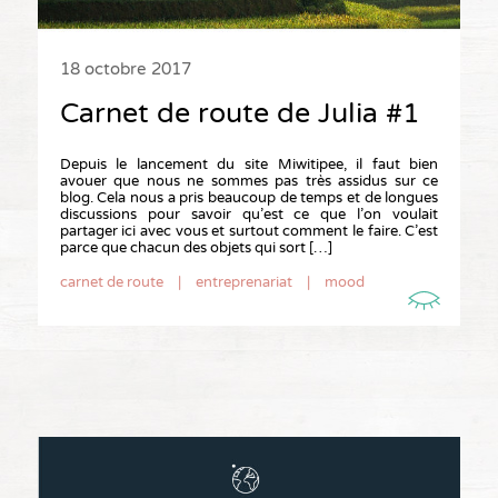
18 octobre 2017
Carnet de route de Julia #1
Depuis le lancement du site Miwitipee, il faut bien
avouer que nous ne sommes pas très assidus sur ce
blog. Cela nous a pris beaucoup de temps et de longues
discussions pour savoir qu’est ce que l’on voulait
partager ici avec vous et surtout comment le faire. C’est
parce que chacun des objets qui sort […]
carnet de route
|
entreprenariat
|
mood