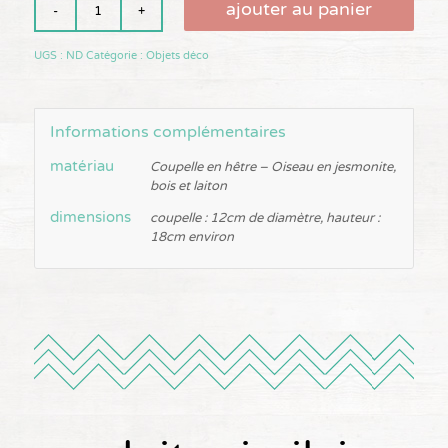
ajouter au panier
UGS :
ND
Catégorie :
Objets déco
Informations complémentaires
matériau
Coupelle en hêtre – Oiseau en jesmonite,
bois et laiton
dimensions
coupelle : 12cm de diamètre, hauteur :
18cm environ