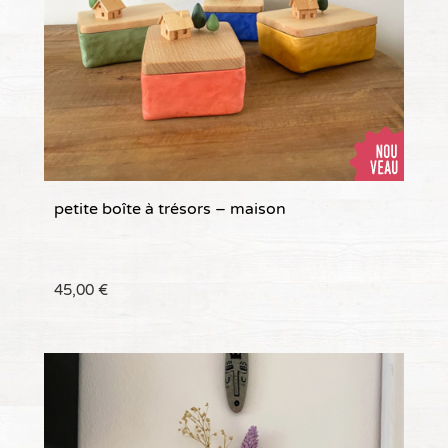
petite boîte à trésors – maison
45,00
€