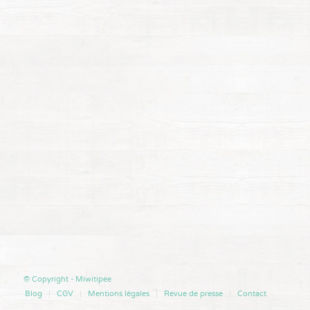
© Copyright - Miwitipee
Blog
CGV
Mentions légales
Revue de presse
Contact