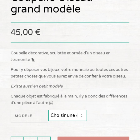
grand modèle
45,00
€
Coupelle décorative, sculptée et ornée d’un oiseau en
Jesmonite 🐤
Pour y déposer vos bijoux, votre monnaie ou toutes ces autres
petites choses que vous aurez envie de confier à votre oiseau.
Existe aussi en petit modèle
Chaque objet est fabriqué à la main, il y a donc des différences
d’une pièce à l’autre 🤗
MODÈLE