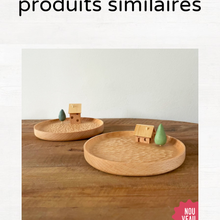
produits similaires