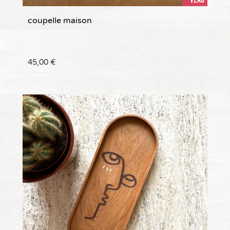
coupelle maison
45,00
€