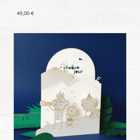
45,00
€