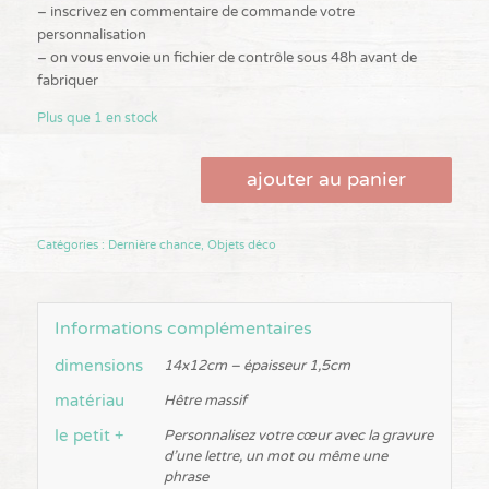
– inscrivez en commentaire de commande votre
personnalisation
– on vous envoie un fichier de contrôle sous 48h avant de
fabriquer
Plus que 1 en stock
ajouter au panier
Catégories :
Dernière chance
,
Objets déco
Informations complémentaires
dimensions
14x12cm – épaisseur 1,5cm
matériau
Hêtre massif
le petit +
Personnalisez votre cœur avec la gravure
d'une lettre, un mot ou même une
phrase