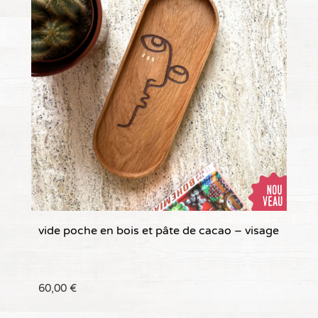
vide poche en bois et pâte de cacao – visage
60,00
€