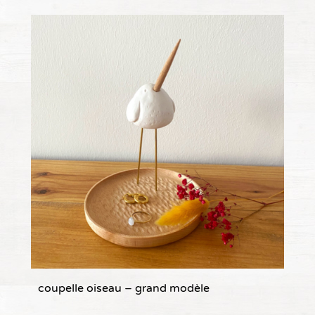
coupelle oiseau – grand modèle