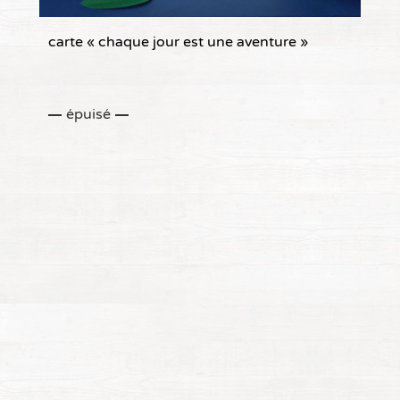
carte « chaque jour est une aventure »
épuisé