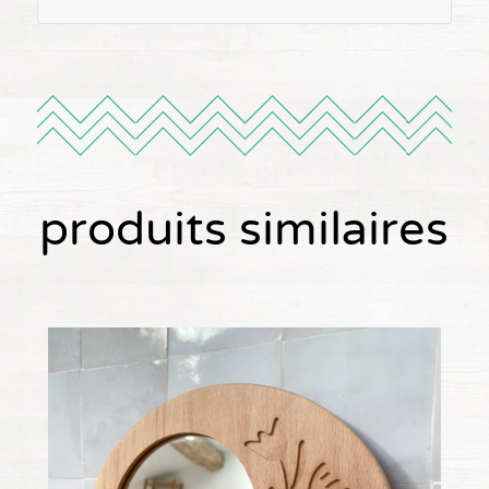
produits similaires