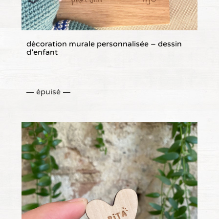
décoration murale personnalisée – dessin
d’enfant
épuisé