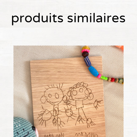
produits similaires