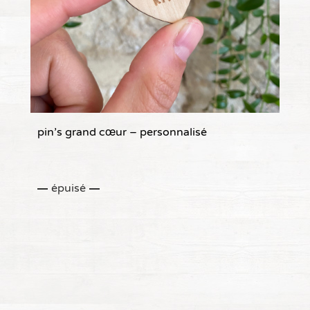
pin’s grand cœur – personnalisé
épuisé