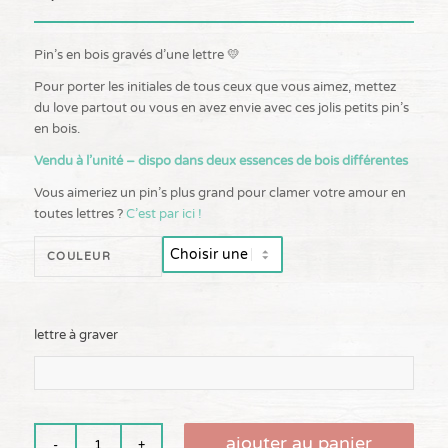
Pin’s en bois gravés d’une lettre 💛
Pour porter les initiales de tous ceux que vous aimez, mettez
du love partout ou vous en avez envie avec ces jolis petits pin’s
en bois.
Vendu à l’unité – dispo dans deux essences de bois différentes
Vous aimeriez un pin’s plus grand pour clamer votre amour en
toutes lettres ?
C’est par ici !
COULEUR
lettre à graver
ajouter au panier