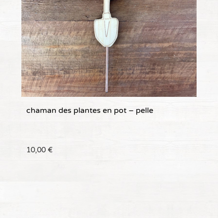
chaman des plantes en pot – pelle
10,00
€