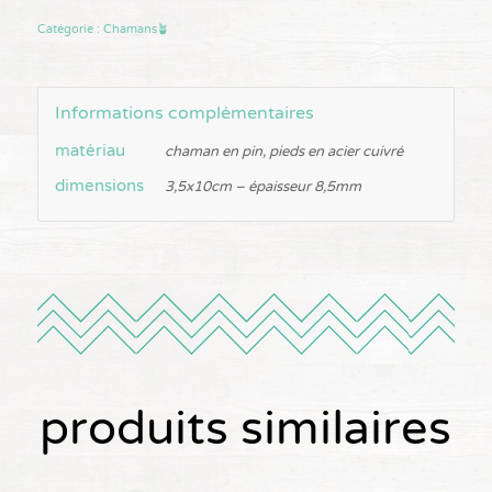
Catégorie :
Chamans🪴
Informations complémentaires
matériau
chaman en pin, pieds en acier cuivré
dimensions
3,5x10cm – épaisseur 8,5mm
produits similaires