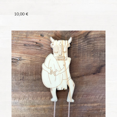
10,00
€