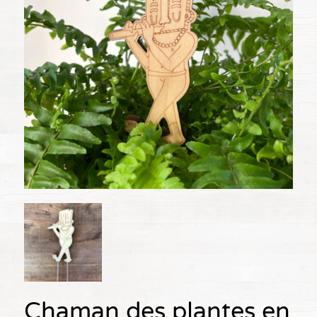
Chaman des plantes en