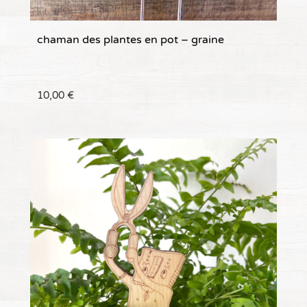
chaman des plantes en pot – graine
10,00
€