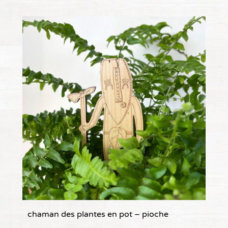
chaman des plantes en pot – pioche