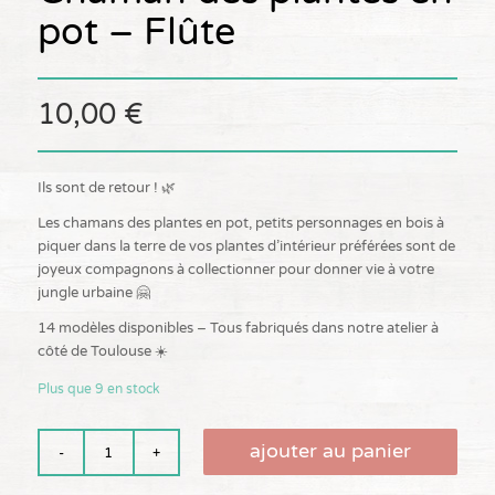
pot – Flûte
10,00
€
Ils sont de retour ! 🌿
Les chamans des plantes en pot, petits personnages en bois à
piquer dans la terre de vos plantes d’intérieur préférées sont de
joyeux compagnons à collectionner pour donner vie à votre
jungle urbaine 🤗
14 modèles disponibles – Tous fabriqués dans notre atelier à
côté de Toulouse ☀️
Plus que 9 en stock
ajouter au panier