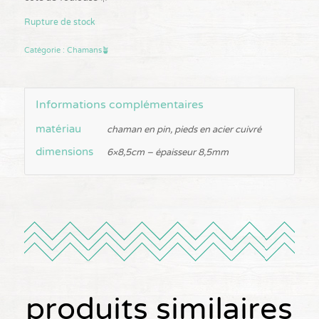
Rupture de stock
Catégorie :
Chamans🪴
Informations complémentaires
matériau
chaman en pin, pieds en acier cuivré
dimensions
6×8,5cm – épaisseur 8,5mm
produits similaires