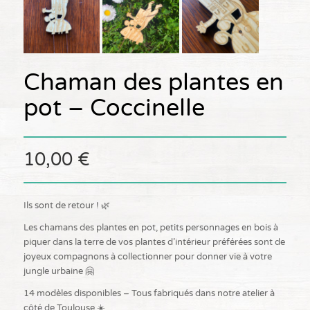
Chaman des plantes en
pot – Coccinelle
10,00
€
Ils sont de retour ! 🌿
Les chamans des plantes en pot, petits personnages en bois à
piquer dans la terre de vos plantes d’intérieur préférées sont de
joyeux compagnons à collectionner pour donner vie à votre
jungle urbaine 🤗
14 modèles disponibles – Tous fabriqués dans notre atelier à
côté de Toulouse ☀️