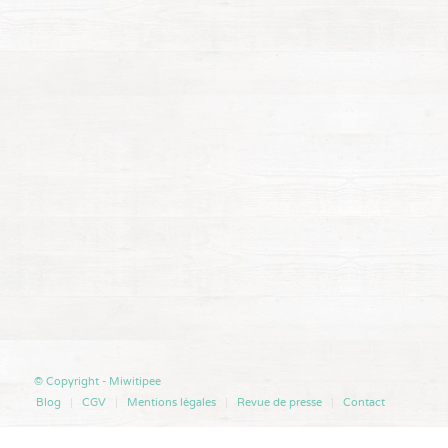
© Copyright - Miwitipee
Blog
CGV
Mentions légales
Revue de presse
Contact