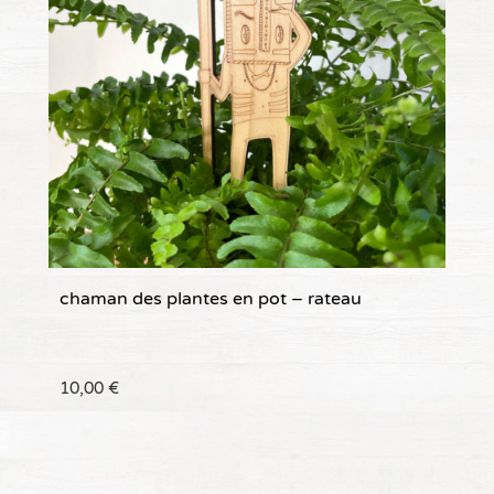
chaman des plantes en pot – rateau
10,00
€