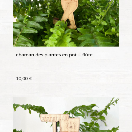
chaman des plantes en pot – flûte
10,00
€