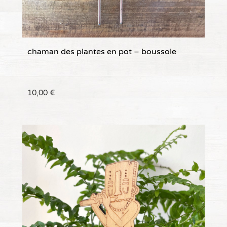
chaman des plantes en pot – boussole
10,00
€