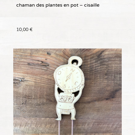
chaman des plantes en pot – cisaille
10,00
€